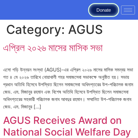
Donate
Category:
AGUS
এপ্রিল ২০২৬ মাসের মাসিক সভা
এসো গড়ি উন্নয়ন সংস্থা (AGUS)-এর এপ্রিল ২০২৬ মাসের মাসিক সমন্বয় সভা
গত ৪ মে ২০২৬ তারিখে নোয়াখালী শহর সমাজসেবা সভাকক্ষে অনুষ্ঠিত হয়। সভায়
প্রধান অতিথি হিসেবে উপস্থিত ছিলেন সমাজসেবা অধিদপ্তরের উপ-পরিচালক জনাম
জেড. এম. মিজানুর রহমান এবং বিশেষ অতিথি হিসেবে উপস্থিত ছিলেন সমাজসেবা
অধিদপ্তরের সহকারী পরিচালক জনাব আবদুর রহমান। সম্মানিত উপ-পরিচালক জনাব
জেড. এম. মিজানুর […]
AGUS Receives Award on
National Social Welfare Day