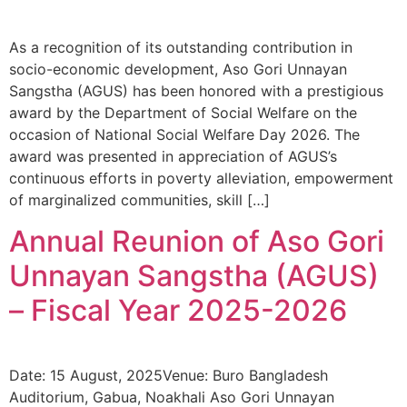
As a recognition of its outstanding contribution in
socio-economic development, Aso Gori Unnayan
Sangstha (AGUS) has been honored with a prestigious
award by the Department of Social Welfare on the
occasion of National Social Welfare Day 2026. The
award was presented in appreciation of AGUS’s
continuous efforts in poverty alleviation, empowerment
of marginalized communities, skill […]
Annual Reunion of Aso Gori
Unnayan Sangstha (AGUS)
– Fiscal Year 2025-2026
Date: 15 August, 2025Venue: Buro Bangladesh
Auditorium, Gabua, Noakhali Aso Gori Unnayan